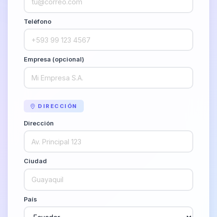
Teléfono
Empresa (opcional)
DIRECCIÓN
Dirección
Ciudad
País