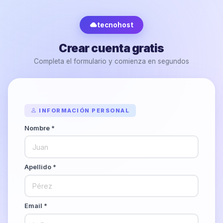
tecnohost
Crear cuenta gratis
Completa el formulario y comienza en segundos
INFORMACIÓN PERSONAL
Nombre *
Apellido *
Email *