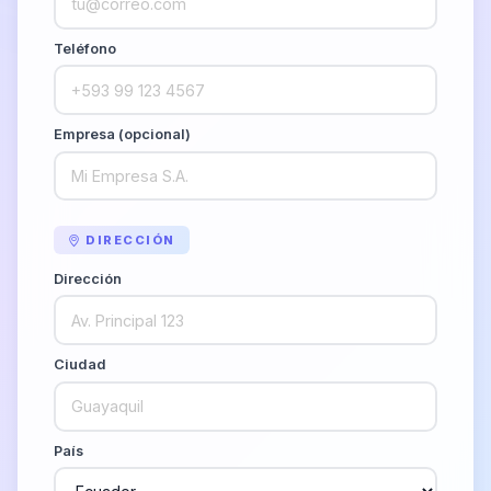
Teléfono
Empresa (opcional)
DIRECCIÓN
Dirección
Ciudad
País