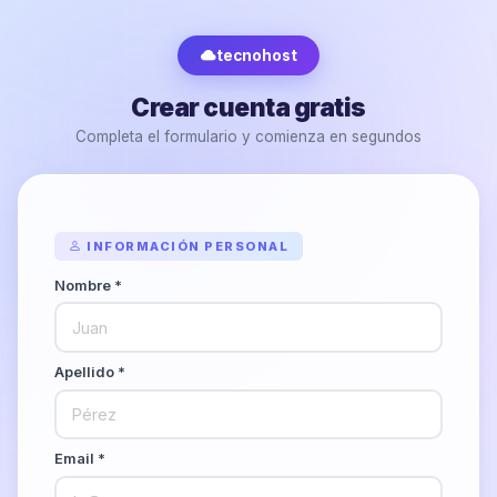
tecnohost
Crear cuenta gratis
Completa el formulario y comienza en segundos
INFORMACIÓN PERSONAL
Nombre *
Apellido *
Email *