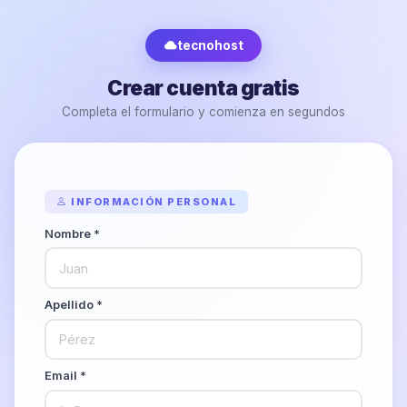
tecnohost
Crear cuenta gratis
Completa el formulario y comienza en segundos
INFORMACIÓN PERSONAL
Nombre *
Apellido *
Email *