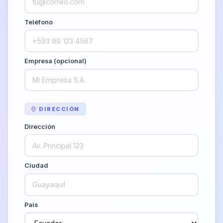
Teléfono
Empresa (opcional)
DIRECCIÓN
Dirección
Ciudad
País